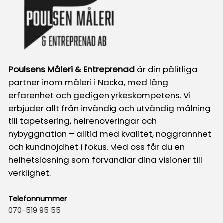
Poulsens Måleri & Entreprenad
är din pålitliga
partner inom måleri i Nacka, med lång
erfarenhet och gedigen yrkeskompetens. Vi
erbjuder allt från invändig och utvändig målning
till tapetsering, helrenoveringar och
nybyggnation – alltid med kvalitet, noggrannhet
och kundnöjdhet i fokus. Med oss får du en
helhetslösning som förvandlar dina visioner till
verklighet.
Telefonnummer
070-519 95 55