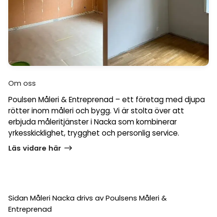
Om oss
Poulsen Måleri & Entreprenad – ett företag med djupa
rötter inom måleri och bygg. Vi är stolta över att
erbjuda måleritjänster i Nacka som kombinerar
yrkesskicklighet, trygghet och personlig service.
Läs vidare här
Sidan Måleri Nacka drivs av Poulsens Måleri &
Entreprenad