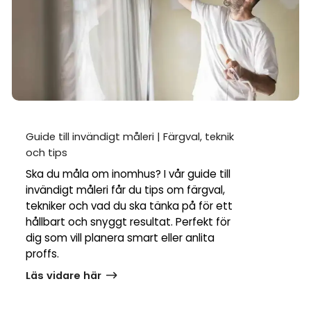
Guide till invändigt måleri | Färgval, teknik
och tips
Ska du måla om inomhus? I vår guide till
invändigt måleri får du tips om färgval,
tekniker och vad du ska tänka på för ett
hållbart och snyggt resultat. Perfekt för
dig som vill planera smart eller anlita
proffs.
Läs vidare här