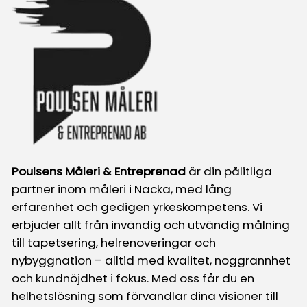
Poulsens Måleri & Entreprenad
är din pålitliga
partner inom måleri i Nacka, med lång
erfarenhet och gedigen yrkeskompetens. Vi
erbjuder allt från invändig och utvändig målning
till tapetsering, helrenoveringar och
nybyggnation – alltid med kvalitet, noggrannhet
och kundnöjdhet i fokus. Med oss får du en
helhetslösning som förvandlar dina visioner till