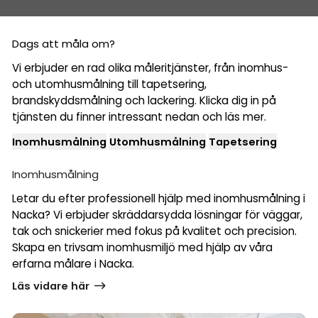
Dags att måla om?
Vi erbjuder en rad olika måleritjänster, från inomhus-
och utomhusmålning till tapetsering,
brandskyddsmålning och lackering. Klicka dig in på
tjänsten du finner intressant nedan och läs mer.
Inomhusmålning
Utomhusmålning
Tapetsering
Inomhusmålning
Letar du efter professionell hjälp med inomhusmålning i
Nacka? Vi erbjuder skräddarsydda lösningar för väggar,
tak och snickerier med fokus på kvalitet och precision.
Skapa en trivsam inomhusmiljö med hjälp av våra
erfarna målare i Nacka.
Läs vidare här