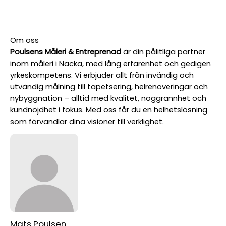
Om oss
Poulsens Måleri & Entreprenad
är din pålitliga partner
inom måleri i Nacka, med lång erfarenhet och gedigen
yrkeskompetens. Vi erbjuder allt från invändig och
utvändig målning till tapetsering, helrenoveringar och
nybyggnation – alltid med kvalitet, noggrannhet och
kundnöjdhet i fokus. Med oss får du en helhetslösning
som förvandlar dina visioner till verklighet.
Mats Poulsen