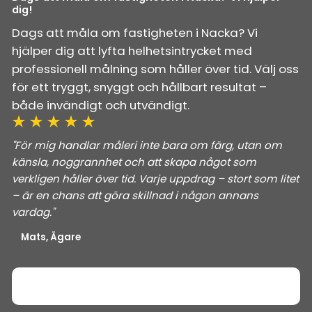
dig!
Dags att måla om fastigheten i Nacka? Vi
hjälper dig att lyfta helhetsintrycket med
professionell målning som håller över tid. Välj oss
för ett tryggt, snyggt och hållbart resultat –
både invändigt och utvändigt.
"För mig handlar måleri inte bara om färg, utan om
känsla, noggrannhet och att skapa något som
verkligen håller över tid. Varje uppdrag – stort som litet
– är en chans att göra skillnad i någon annans
vardag."
Mats, Ägare