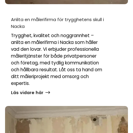
Anlita en målerifirma för trygghetens skull i
Nacka
Trygghet, kvalitet och noggrannhet –
anlita en målerifirma i Nacka som håller
vad den lovar. Vi erbjuder professionella
måleritjänster för både privatpersoner
och företag, med tydlig kommunikation
och hållbara resultat. Låt oss ta hand om
ditt måleriprojekt med omsorg och
expertis.
Läs vidare här