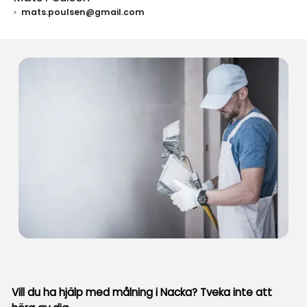
mats.poulsen@gmail.com
Vill du ha hjälp med målning i Nacka? Tveka inte att