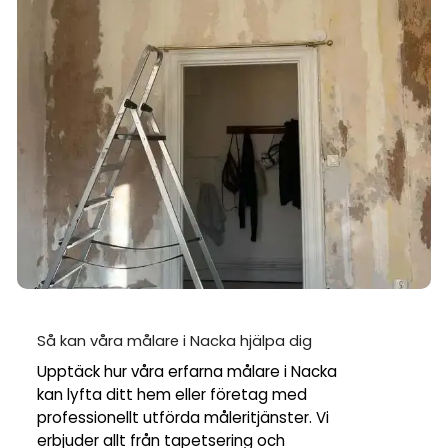
Så kan våra målare i Nacka hjälpa dig
Upptäck hur våra erfarna målare i Nacka
kan lyfta ditt hem eller företag med
professionellt utförda måleritjänster. Vi
erbjuder allt från tapetsering och