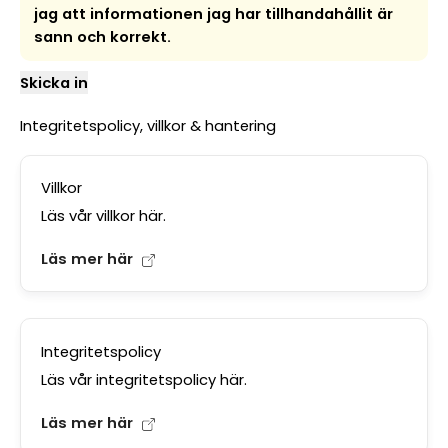
jag att informationen jag har tillhandahållit är
sann och korrekt.
Skicka in
Integritetspolicy, villkor & hantering
Villkor
Läs vår villkor här.
Läs mer här
Integritetspolicy
Läs vår integritetspolicy här.
Läs mer här