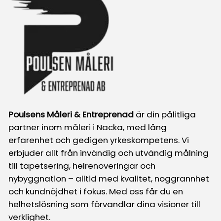
Poulsens Måleri & Entreprenad
är din pålitliga
partner inom måleri i Nacka, med lång
erfarenhet och gedigen yrkeskompetens. Vi
erbjuder allt från invändig och utvändig målning
till tapetsering, helrenoveringar och
nybyggnation – alltid med kvalitet, noggrannhet
och kundnöjdhet i fokus. Med oss får du en
helhetslösning som förvandlar dina visioner till
verklighet.