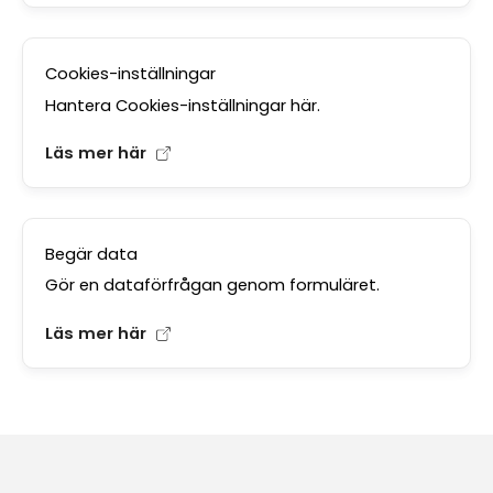
Cookies-inställningar
Hantera Cookies-inställningar här.
Läs mer här
Begär data
Gör en dataförfrågan genom formuläret.
Läs mer här